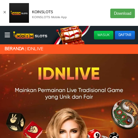
×
KOINSLOTS
Download
KOINSLOTS Mobile App
MASUK
DAFTAR
IDNLIVE
BERANDA