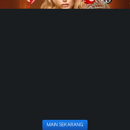
MAIN SEKARANG