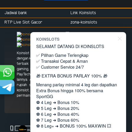
Jadwal bank
Link Koinslots
RTP Live Slot Gacor
zona-koinslots
KOINSLOTS
SELAMAT DATANG DI KOINSLOTS
Koinslot menghadirkan beberapa permainan live casino
✅ Pilihan Game Terlengkap
dengan kerjasama melalui beberapa provider judi online
✅ Transaksi Cepat & Aman
terbaik di dunia, misalnya pragmatic play, evolution
✅ Customer Service 24/7
gaming, sbobet casino, WM Casino, Sexy Gaming, eBet,
PlayTech, dan berbagai macam jenis provider terbaik
🎁 EXTRA BONUS PARLAY 100% 🎁
lainnya. Anda bisa melalukan betting mulai dari Rp 5rb
Menang parlay minimal 4 leg dan dapatkan
rupiah saja untuk dapat mencoba bermain di situs
Extra Bonus hingga 100% bersama
koinslot. Cukup gunakan 1 ID saja untuk semua jenis
SportGG
permainan.
⚽️ 4 Leg ➜ Bonus 10%
⚽️ 5 Leg ➜ Bonus 20%
⚽️ 6 Leg ➜ Bonus 40%
⚽️ 7 Leg ➜ Bonus 60%
⚽️ 8 Leg+ ➜ BONUS 100% MAXWIN 💥